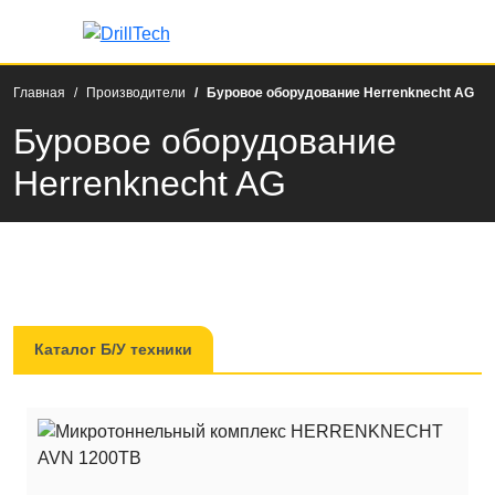
Главная
Производители
Буровое оборудование Herrenknecht AG
Буровое оборудование
Herrenknecht AG
Каталог Б/У техники