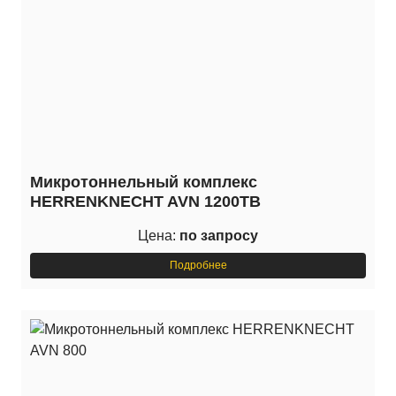
Микротоннельный комплекс
HERRENKNECHT AVN 1200TB
Цена:
по запросу
Подробнее