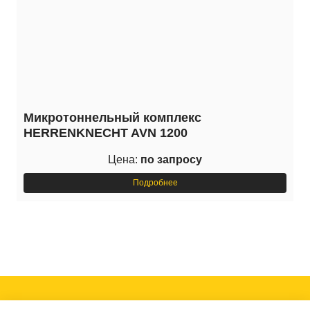
Микротоннельный комплекс
HERRENKNECHT AVN 1200
Цена:
по запросу
Подробнее