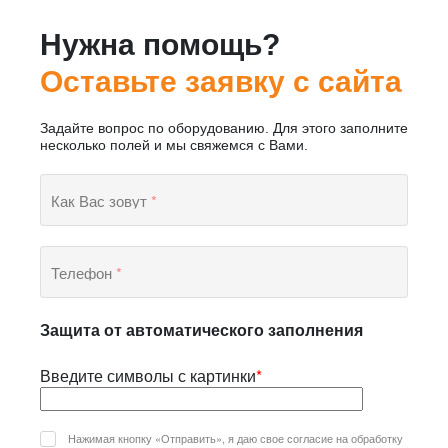
Нужна помощь?
Оставьте заявку с сайта
Задайте вопрос по оборудованию. Для этого заполните
несколько полей и мы свяжемся с Вами.
Как Вас зовут
*
Телефон
*
Защита от автоматического заполнения
Введите символы с картинки
*
Нажимая кнопку «Отправить», я даю свое согласие на обработку