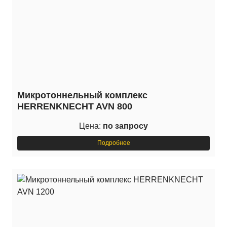
Микротоннельный комплекс
HERRENKNECHT AVN 800
Цена:
по запросу
Подробнее