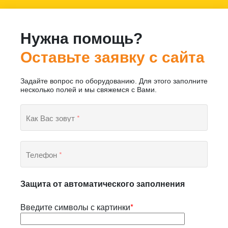
Нужна помощь?
Оставьте заявку с сайта
Задайте вопрос по оборудованию. Для этого заполните
несколько полей и мы свяжемся с Вами.
Как Вас зовут
*
Телефон
*
Защита от автоматического заполнения
Введите символы с картинки
*