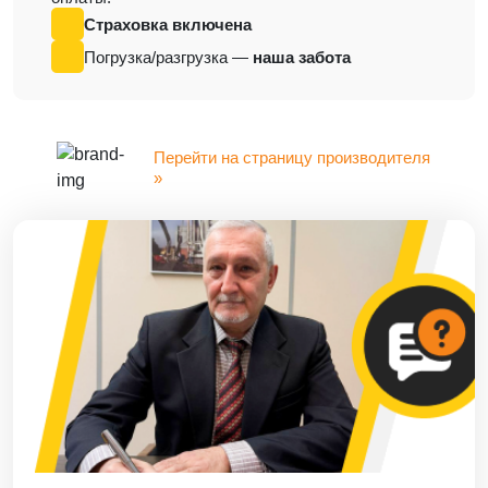
Страховка включена
Погрузка/разгрузка —
наша забота
Перейти на страницу производителя
»