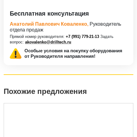
Бесплатная консультация
Анатолий Павлович Коваленко,
Руководитель
отдела продаж
Прямой номер руководителя:
+7 (991) 779-21-13
Задать
вопрос:
akovalenko@drilltech.ru
Особые условия на покупку оборудования
от Руководителя направления!
Похожие предложения