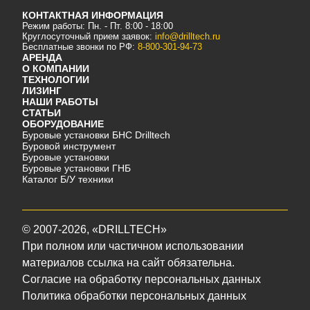
КОНТАКТНАЯ ИНФОРМАЦИЯ
Режим работы: Пн. - Пт. 8:00 - 18:00
Круглосуточный прием заявок:
info@drilltech.ru
Бесплатные звонки по РФ:
8-800-301-94-73
АРЕНДА
О КОМПАНИИ
ТЕХНОЛОГИИ
ЛИЗИНГ
НАШИ РАБОТЫ
СТАТЬИ
ОБОРУДОВАНИЕ
Буровые установки БНС Drilltech
Буровой инструмент
Буровые установки
Буровые установки ГНБ
Каталог Б/У техники
©
2007-2026
, «DRILLTECH»
При полном или частичном использовании
материалов ссылка на сайт обязательна.
Согласие на обработку персональных данных
Политика обработки персональных данных