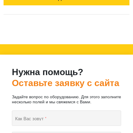
Нужна помощь?
Оставьте заявку с сайта
Задайте вопрос по оборудованию. Для этого заполните
несколько полей и мы свяжемся с Вами.
Как Вас зовут
*