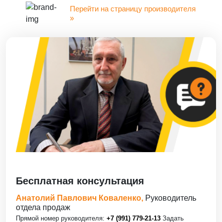
Перейти на страницу производителя
»
Бесплатная консультация
Анатолий Павлович Коваленко,
Руководитель
отдела продаж
Прямой номер руководителя:
+7 (991) 779-21-13
Задать