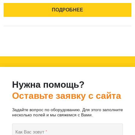
ПОДРОБНЕЕ
Нужна помощь?
Оставьте заявку с сайта
Задайте вопрос по оборудованию. Для этого заполните
несколько полей и мы свяжемся с Вами.
Как Вас зовут
*