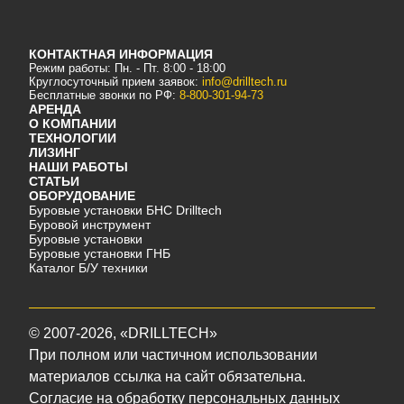
КОНТАКТНАЯ ИНФОРМАЦИЯ
Режим работы: Пн. - Пт. 8:00 - 18:00
Круглосуточный прием заявок:
info@drilltech.ru
Бесплатные звонки по РФ:
8-800-301-94-73
АРЕНДА
О КОМПАНИИ
ТЕХНОЛОГИИ
ЛИЗИНГ
НАШИ РАБОТЫ
СТАТЬИ
ОБОРУДОВАНИЕ
Буровые установки БНС Drilltech
Буровой инструмент
Буровые установки
Буровые установки ГНБ
Каталог Б/У техники
©
2007-2026
, «DRILLTECH»
При полном или частичном использовании
материалов ссылка на сайт обязательна.
Согласие на обработку персональных данных