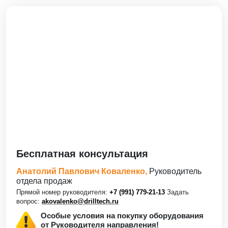
Бесплатная консультация
Анатолий Павлович Коваленко,
Руководитель
отдела продаж
Прямой номер руководителя:
+7 (991) 779-21-13
Задать
вопрос:
akovalenko@drilltech.ru
Особые условия на покупку оборудования
от Руководителя направления!