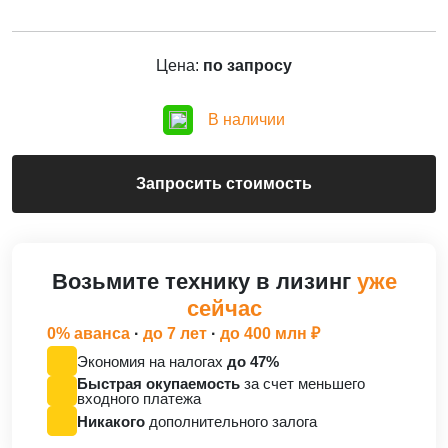
Цена:
по запросу
В наличии
Запросить стоимость
Возьмите технику в лизинг
уже
сейчас
0% аванса
·
до 7 лет
·
до 400 млн ₽
Экономия на налогах
до 47%
Быстрая окупаемость
за счет меньшего
входного платежа
Никакого
дополнительного залога