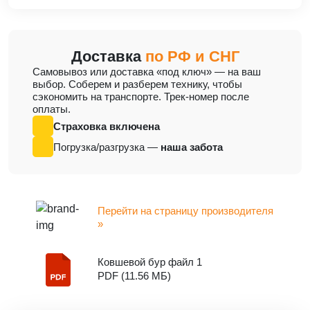
Доставка
по РФ и СНГ
Cамовывоз или доставка «под ключ» — на ваш
выбор. Соберем и разберем технику, чтобы
сэкономить на транспорте. Трек-номер после
оплаты.
Страховка включена
Погрузка/разгрузка —
наша забота
Перейти на страницу производителя
»
Ковшевой бур файл 1
PDF (11.56 МБ)