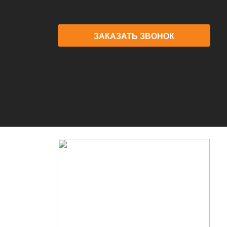
ЗАКАЗАТЬ ЗВОНОК