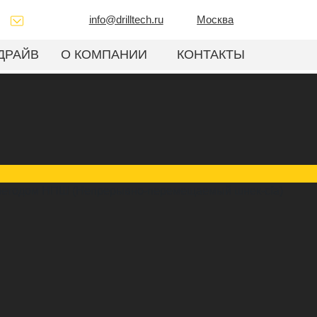
info@drilltech.ru
Москва
ДРАЙВ
О КОМПАНИИ
КОНТАКТЫ