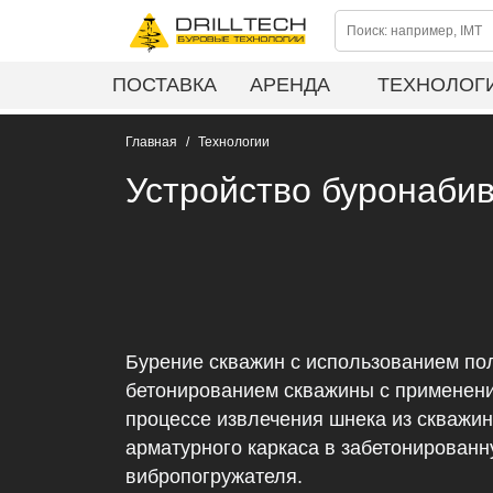
ПОСТАВКА
АРЕНДА
ТЕХНОЛОГ
Главная
Технологии
Устройство буронабив
Бурение скважин с использованием по
бетонированием скважины с применени
процессе извлечения шнека из скважин
арматурного каркаса в забетонирован
вибропогружателя.