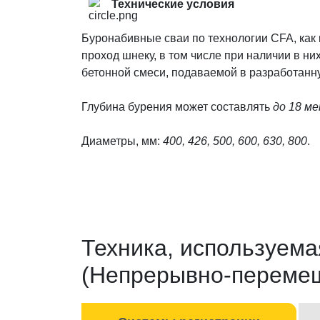
Технические условия
Буронабивные сваи по технологии CFA, как 
проход шнеку, в том числе при наличии в н
бетонной смеси, подаваемой в разработанн
Глубина бурения может составлять
до 18 м
Диаметры, мм:
400, 426, 500, 600, 630, 800
.
Техника, используем
(Непрерывно-перемещ