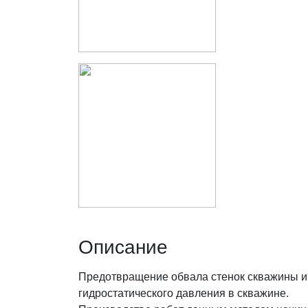
Описание
Предотвращение обвала стенок скважины и 
гидростатического давления в скважине.