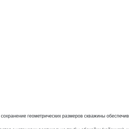
сохранение геометрических размеров скважины обеспечива