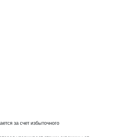
ется за счет избыточного