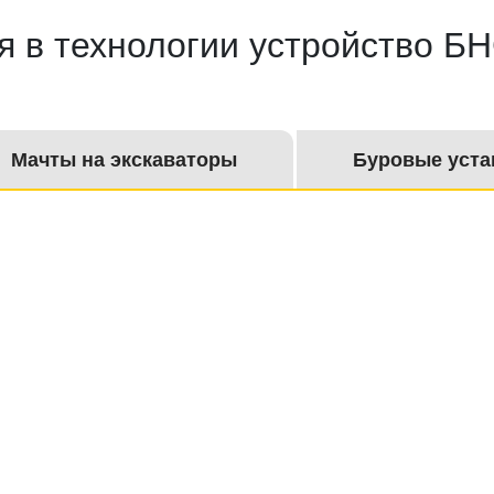
я в технологии устройство Б
Мачты на экскаваторы
Буровые уста