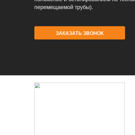
перемещаемой трубы).
ЗАКАЗАТЬ ЗВОНОК