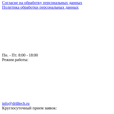
Согласие на обработку персональных данных
Политика обработки персональных данных
Пн. - Пт. 8:00 - 18:00
Режим работы:
info@drilltech.ru
Круглосуточный прием заявок: