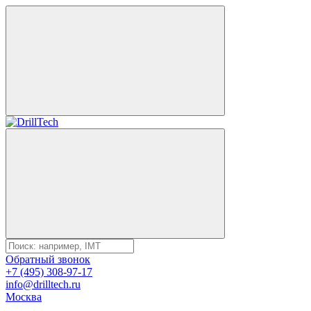
Обратный звонок
+7 (495) 308-97-17
info@drilltech.ru
Москва