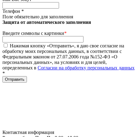
Телефон
*
Поле обязательно для заполнения
Защита от автоматического заполнения
Введите символы с картинки
*
Нажимая кнопку «Отправить», я даю свое согласие на
обработку моих персональных данных, в соответствии с
Федеральным законом от 27.07.2006 года №152-ФЗ «О
персональных данных», на условиях и для целей,
определенных в
Согласии на обработку персональных данных
*
Отправить
Контактная информация