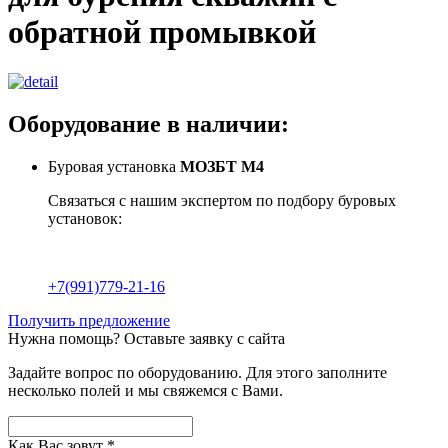
обратной промывкой
Оборудование в наличии:
Буровая установка
МОЗБТ М4
Связаться с нашим экспертом по подбору буровых
установок:
+7(991)779-21-16
Получить предложение
Нужна помощь?
Оставьте заявку с сайта
Задайте вопрос по оборудованию. Для этого заполните
несколько полей и мы свяжемся с Вами.
Как Вас зовут
*