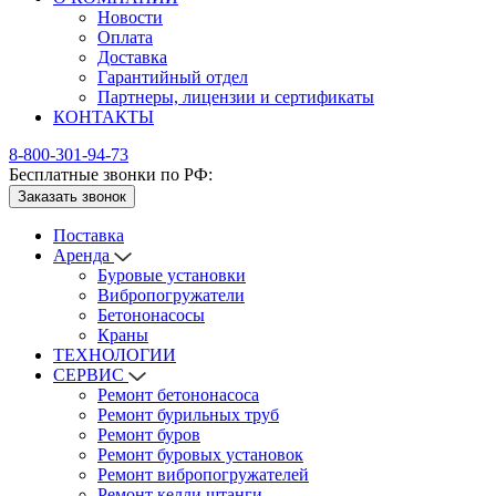
Новости
Оплата
Доставка
Гарантийный отдел
Партнеры, лицензии и сертификаты
КОНТАКТЫ
8-800-301-94-73
Бесплатные звонки по РФ:
Заказать звонок
Поставка
Аренда
Буровые установки
Вибропогружатели
Бетононасосы
Краны
ТЕХНОЛОГИИ
СЕРВИС
Ремонт бетононасоса
Ремонт бурильных труб
Ремонт буров
Ремонт буровых установок
Ремонт вибропогружателей
Ремонт келли штанги