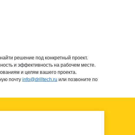
 найти решение под конкретный проект.
ность и эффективность на рабочем месте.
бованиям и целям вашего проекта.
ную почту
info@drilltech.ru
или позвоните по