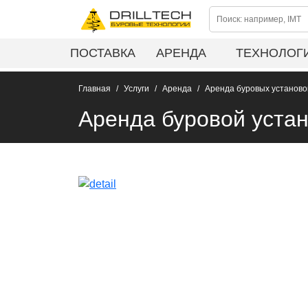
ПОСТАВКА
АРЕНДА
ТЕХНОЛОГ
Главная
Услуги
Аренда
Аренда буровых установо
Аренда буровой устан