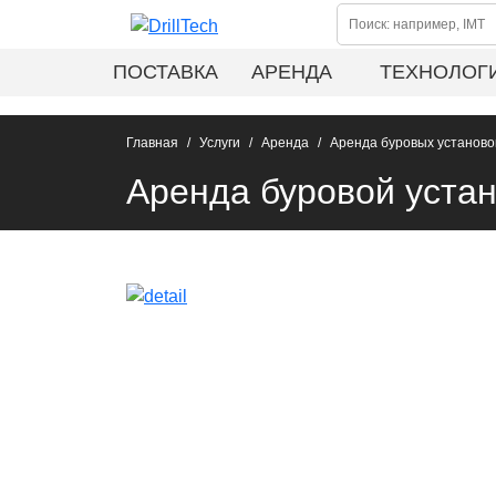
ПОСТАВКА
АРЕНДА
ТЕХНОЛОГ
Главная
Услуги
Аренда
Аренда буровых установо
Аренда буровой устан