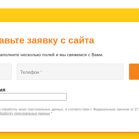
авьте заявку с сайта
заполните несколько полей и мы свяжемся с Вами.
Телефон
*
ия
а обработку моих персональных данных, в соответствии с Федеральным законом от 2
бработку персональных данных
*