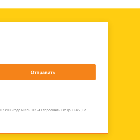
Отправить
7.07.2006 года №152-ФЗ «О персональных данных», на