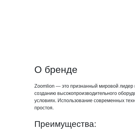
О бренде
Zoomlion — это признанный мировой лидер 
созданию высокопроизводительного оборудо
условиях. Использование современных техн
простоя.
Преимущества: