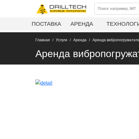
ПОСТАВКА
АРЕНДА
ТЕХНОЛОГ
Главная
Услуги
Аренда
Аренда вибропогружателе
Аренда вибропогружат