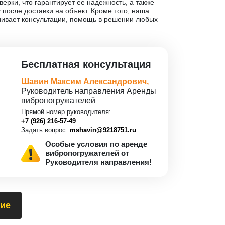
ерки, что гарантирует ее надежность, а также
у после доставки на объект. Кроме того, наша
чивает консультации, помощь в решении любых
Бесплатная консультация
Шавин Максим Александрович,
Руководитель направления Аренды
вибропогружателей
Прямой номер руководителя:
+7 (926) 216-57-49
Задать вопрос:
mshavin@9218751.ru
Особые условия по аренде
вибропогружателей от
Руководителя направления!
ие