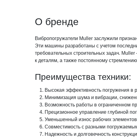
О бренде
Вибропогружатели Muller заслужили призна
Эти машины разработаны с учетом последних
требовательных строительных задач. Mulle
к деталям, а также постоянному стремлению
Преимущества техники:
Высокая эффективность погружения в р
Минимизация шума и вибрации, снижени
Возможность работы в ограниченном пр
Прецизионное управление глубиной по
Уменьшенный износ рабочих элементов 
Совместимость с разными погружаемы
Надежность и долговечность конструкц