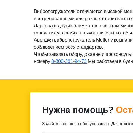
Вибропогружатели отличаются высокой мощн
востребованными для разных строительных р
Ларсена и других элементов, при этом мин
городских условиях, на чувствительных объе
Арендуя вибропогружатель Muller у компании
соблюдением всех стандартов.
Чтобы заказать оборудование и проконсуль
номеру
8-800-301-94-73
Мы работаем в будни
Нужна помощь?
Ост
Задайте вопрос по оборудованию. Для этого 