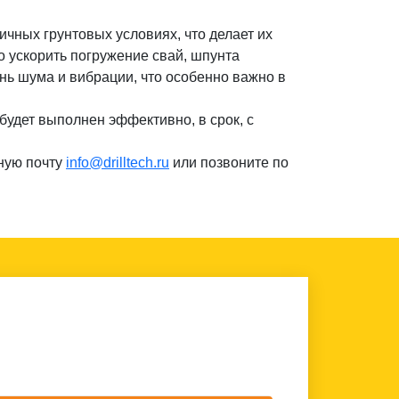
чных грунтовых условиях, что делает их
о ускорить погружение свай, шпунта
нь шума и вибрации, что особенно важно в
 будет выполнен эффективно, в срок, с
ную почту
info@drilltech.ru
или позвоните по