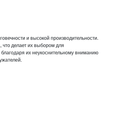
говечности и высокой производительности.
, что делает их выбором для
и благодаря их неукоснительному вниманию
ужателей.