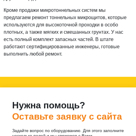
Кроме продажи микротоннельных систем мы
предлагаем ремонт тоннельных микрощитов, которые
используются для высокоточной проходки в особо
плотных, а также мягких и смешанных грунтах. У нас
есть полный комплект запасных частей. В штате
работают сертифицированные инженеры, готовые
выполнить любой ремонт.
Нужна помощь?
Оставьте заявку с сайта
Задайте вопрос по оборудованию. Для этого заполните
несколько полей и мы свяжемся с Вами.