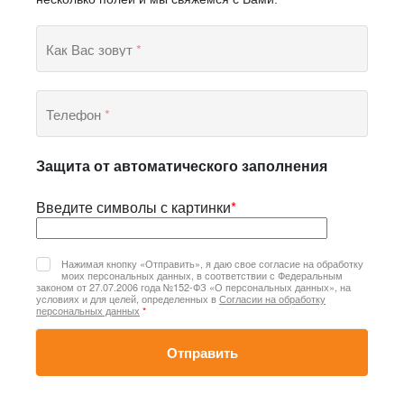
Как Вас зовут
*
Телефон
*
Защита от автоматического заполнения
Введите символы с картинки
*
Нажимая кнопку «Отправить», я даю свое согласие на обработку
моих персональных данных, в соответствии с Федеральным
законом от 27.07.2006 года №152-ФЗ «О персональных данных», на
условиях и для целей, определенных в
Согласии на обработку
персональных данных
*
Отправить