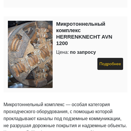
Микротоннельный
комплекс
HERRENKNECHT AVN
1200
Цена:
по запросу
Подробнее
Микротоннельный комплекс — особая категория
проходческого оборудования, с помощью которой
прокладывают каналы под подземные коммуникации,
не разрушая дорожные покрытия и надземные объекты.