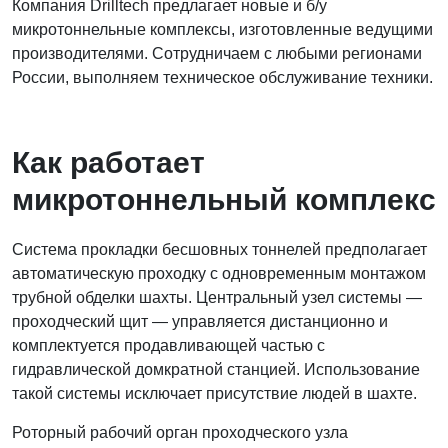
Компания Drilltech предлагает новые и б/у
микротоннельные комплексы, изготовленные ведущими
производителями. Сотрудничаем с любыми регионами
России, выполняем техническое обслуживание техники.
Как работает
микротоннельный комплекс
Система прокладки бесшовных тоннелей предполагает
автоматическую проходку с одновременным монтажом
трубной обделки шахты. Центральный узел системы —
проходческий щит — управляется дистанционно и
комплектуется продавливающей частью с
гидравлической домкратной станцией. Использование
такой системы исключает присутствие людей в шахте.
Роторный рабочий орган проходческого узла