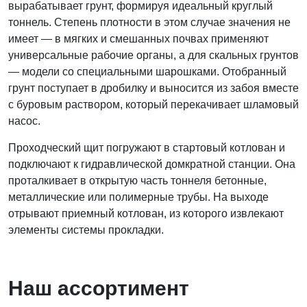
вырабатывает грунт, формируя идеальный круглый
тоннель. Степень плотности в этом случае значения не
имеет — в мягких и смешанных почвах применяют
универсальные рабочие органы, а для скальных грунтов
— модели со специальными шарошками. Отобранный
грунт поступает в дробилку и выносится из забоя вместе
с буровым раствором, который перекачивает шламовый
насос.
Проходческий щит погружают в стартовый котлован и
подключают к гидравлической домкратной станции. Она
проталкивает в открытую часть тоннеля бетонные,
металлические или полимерные трубы. На выходе
отрывают приемный котлован, из которого извлекают
элементы системы прокладки.
Наш ассортимент