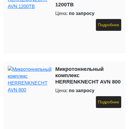
1200TB
Цена:
по запросу
Подробнее
Микротоннельный
комплекс
HERRENKNECHT AVN 800
Цена:
по запросу
Подробнее