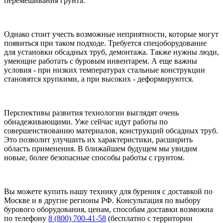
перемешивания грунта.
Однако стоит учесть возможные неприятности, которые могут
появиться при таком подходе. Требуется спецоборудование
для установки обсадных труб, демонтажа. Также нужны люди,
умеющие работать с буровым инвентарем. А еще важны
условия - при низких температурах стальные конструкции
становятся хрупкими, а при высоких - деформируются.
Перспективы развития технологии выглядят очень
обнадеживающими. Уже сейчас идут работы по
совершенствованию материалов, конструкций обсадных труб.
Это позволит улучшить их характеристики, расширить
область применения. В ближайшем будущем мы увидим
новые, более безопасные способы работы с грунтом.
Вы можете купить нашу технику для бурения с доставкой по
Москве и в другие регионы РФ. Консультация по выбору
бурового оборудования, ценам, способам доставки возможна
по телефону
8 (800) 700-41-58
(бесплатно с территории