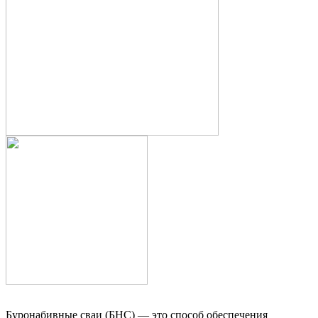
Буронабивные сваи (БНС) — это способ обеспечения