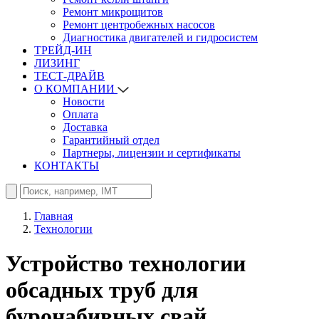
Ремонт микрощитов
Ремонт центробежных насосов
Диагностика двигателей и гидросистем
ТРЕЙД-ИН
ЛИЗИНГ
ТЕСТ-ДРАЙВ
О КОМПАНИИ
Новости
Оплата
Доставка
Гарантийный отдел
Партнеры, лицензии и сертификаты
КОНТАКТЫ
Главная
Технологии
Устройство технологии
обсадных труб для
буронабивных свай