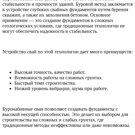
стабильности и прочности зданий. Буровой метод заключается
в устройстве глубоких свайных фундаментов путем бурения
скважин, а также их заполнения бетоном. Основное
применение — это создание фундаментов в сложных
геологических условиях, где традиционные технологии не
могут обеспечить надежность и стабильность.
Устройство свай по этой технологии дает много преимуществ:
Высокая точность, качество работ.
Возможность работы на сложных грунтах.
Быстрый темп строительства.
Низкий уровень вибрации, шума при работе.
Буронабивные сваи позволяют создавать фундаменты с
высокой несущей способностью. Это делает их выбором для
строительства на сложных и слабых грунтах, где
традиционные методы неэффективны или даже невозможны.