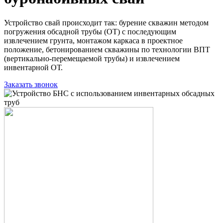
Устройство свай происходит так: бурение скважин методом
погружения обсадной трубы (ОТ) с последующим
извлечением грунта, монтажом каркаса в проектное
положение, бетонированием скважины по технологии ВПТ
(вертикально-перемещаемой трубы) и извлечением
инвентарной ОТ.
Заказать звонок