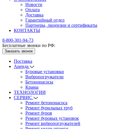
Новости
Оплата
Доставка
Гарантийный отдел
Партнеры, лицензии и сертификаты
КОНТАКТЫ
8-800-301-94-73
Бесплатные звонки по РФ:
Заказать звонок
Поставка
Аренда
Буровые установки
Вибропогружатели
Бетононасосы
Краны
ТЕХНОЛОГИИ
СЕРВИС
Ремонт бетононасоса
Ремонт бурильных труб
Ремонт буров
Ремонт буровых установок
Ремонт вибропогружателей
Ремонт келли штанги