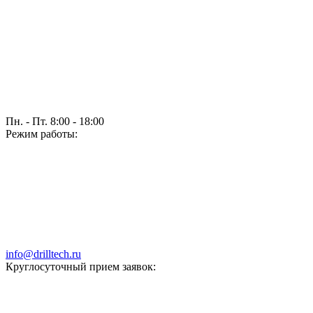
Пн. - Пт. 8:00 - 18:00
Режим работы:
info@drilltech.ru
Круглосуточный прием заявок: