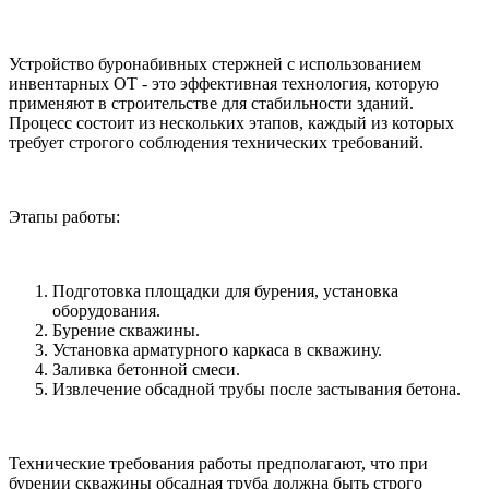
Устройство буронабивных стержней с использованием
инвентарных ОТ - это эффективная технология, которую
применяют в строительстве для стабильности зданий.
Процесс состоит из нескольких этапов, каждый из которых
требует строгого соблюдения технических требований.
Этапы работы:
Подготовка площадки для бурения, установка
оборудования.
Бурение скважины.
Установка арматурного каркаса в скважину.
Заливка бетонной смеси.
Извлечение обсадной трубы после застывания бетона.
Технические требования работы предполагают, что при
бурении скважины обсадная труба должна быть строго