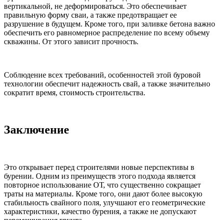
вертикальной, не деформироваться. Это обеспечивает
правильную форму сваи, а также предотвращает ее
разрушение в будущем. Кроме того, при заливке бетона важно
обеспечить его равномерное распределение по всему объему
скважины. От этого зависит прочность.
Соблюдение всех требований, особенностей этой буровой
технологии обеспечит надежность свай, а также значительно
сократит время, стоимость строительства.
Заключение
Это открывает перед строителями новые перспективы в
бурении. Одним из преимуществ этого подхода является
повторное использование ОТ, что существенно сокращает
траты на материалы. Кроме того, они дают более высокую
стабильность свайного поля, улучшают его геометрические
характеристики, качество бурения, а также не допускают