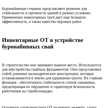
Буронабивные стержни представляют решение для
стабильности и прочности зданий в разных условиях.
Применение инвентарных труб дает еще большую
эффективность, а также качество буровых работ.
Инвентарные ОТ в устройстве
буронабивных свай
В строительстве они занимают важное место. Используется
для обустройства свайных фундаментов. Они представляют
собой длинные цилиндрические конструкции, которые
устанавливаются в землю для удержания грунта. Их главная
функция - обеспечивать стабильность стенок скважины,
предотвращая их обрушение и гарантируя безопасность
работников на стройплощадке.
Основные характеристики ОТ включают диаметр, длину,