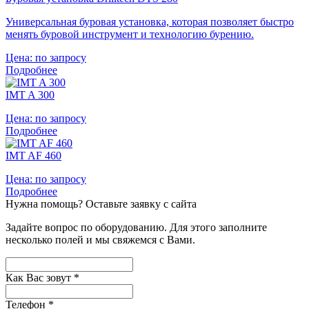
Универсальная буровая установка, которая позволяет быстро
менять буровой инструмент и технологию бурению.
Цена:
по запросу
Подробнее
IMT A 300
Цена:
по запросу
Подробнее
IMT AF 460
Цена:
по запросу
Подробнее
Нужна помощь?
Оставьте заявку с сайта
Задайте вопрос по оборудованию. Для этого заполните
несколько полей и мы свяжемся с Вами.
Как Вас зовут
*
Телефон
*