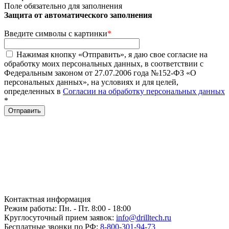
Поле обязательно для заполнения
Защита от автоматического заполнения
Введите символы с картинки
*
Нажимая кнопку «Отправить», я даю свое согласие на
обработку моих персональных данных, в соответствии с
Федеральным законом от 27.07.2006 года №152-ФЗ «О
персональных данных», на условиях и для целей,
определенных в
Согласии на обработку персональных данных
*
Отправить
Контактная информация
Режим работы: Пн. - Пт. 8:00 - 18:00
Круглосуточный прием заявок:
info@drilltech.ru
Бесплатные звонки по РФ:
8-800-301-94-73