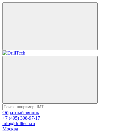
Обратный звонок
+7 (495) 308-97-17
info@drilltech.ru
Москва