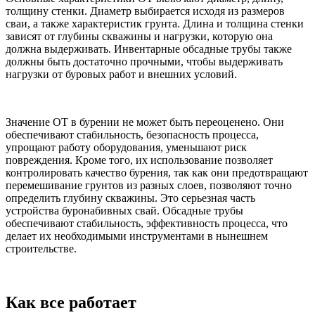
толщину стенки. Диаметр выбирается исходя из размеров
сваи, а также характеристик грунта. Длина и толщина стенки
зависят от глубины скважины и нагрузки, которую она
должна выдерживать. Инвентарные обсадные трубы также
должны быть достаточно прочными, чтобы выдерживать
нагрузки от буровых работ и внешних условий.
Значение ОТ в бурении не может быть переоценено. Они
обеспечивают стабильность, безопасность процесса,
упрощают работу оборудования, уменьшают риск
повреждения. Кроме того, их использование позволяет
контролировать качество бурения, так как они предотвращают
перемешивание грунтов из разных слоев, позволяют точно
определить глубину скважины. Это серьезная часть
устройства буронабивных свай. Обсадные трубы
обеспечивают стабильность, эффективность процесса, что
делает их необходимыми инструментами в нынешнем
строительстве.
Как все работает