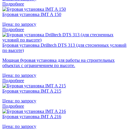
Подробнее
Буровая установка IMT A 150
Цена:
по запросу
Подробнее
Буровая установка Drilltech DTS 313 (для стесненных условий
по высоте)
Мощная буровая установка для работы на строительных
объектах с ограничением по высоте.
Цена:
по запросу
Подробнее
Буровая установка IMT A 215
Цена:
по запросу
Подробнее
Буровая установка IMT A 216
Цена:
по запросу