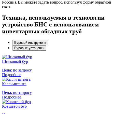
России). Вы можете задать вопрос, используя форму обратной
связи.
Техника, используемая в технологии
устройство БНС с использованием
инвентарных обсадных труб
Буровой инструмент
Буровые установки
Шнековый бур
Цена:
по запросу
Подробнее
Келли-штанга
Цена:
по запросу
Подробнее
Ковшевой бур