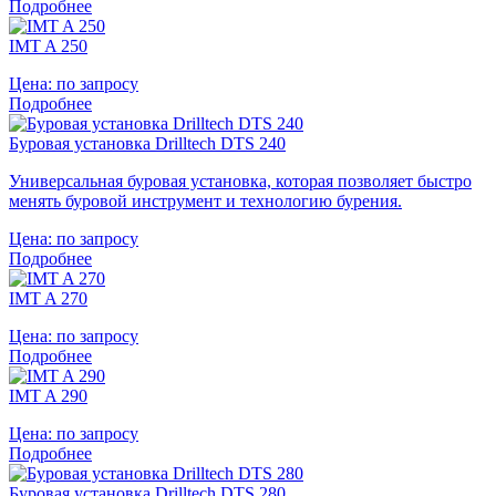
Подробнее
IMT A 250
Цена:
по запросу
Подробнее
Буровая установка Drilltech DTS 240
Универсальная буровая установка, которая позволяет быстро
менять буровой инструмент и технологию бурения.
Цена:
по запросу
Подробнее
IMT A 270
Цена:
по запросу
Подробнее
IMT A 290
Цена:
по запросу
Подробнее
Буровая установка Drilltech DTS 280