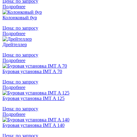
Цена:
по запросу
Подробнее
Колонковый бур
Цена:
по запросу
Подробнее
Дрейтеллер
Цена:
по запросу
Подробнее
Буровая установка IMT A 70
Цена:
по запросу
Подробнее
Буровая установка IMT A 125
Цена:
по запросу
Подробнее
Буровая установка IMT A 140
Цена:
по запросу