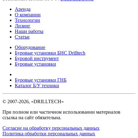
Аренда
О компании
Технологии
Лизинг
Наши работы
Статьи
Оборудование
Буровые установки БНС Drilltech
Буровой инструмент
Буровые установки
Буровые установки ГНБ
Каталог Б/У техники
©
2007-2026
, «DRILLTECH»
При полном или частичном использовании материалов
ссылка на сайт обязательна.
Согласие на обработку персональных данных
Политика обработки персональных данных