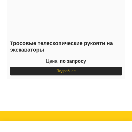
Тросовые телескопические рукояти на
экскаваторы
Цена:
по запросу
Подробнее