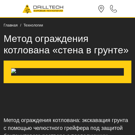
Главная
Технологии
Метод ограждения
котлована «стена в грунте»
Метод ограждения котлована: экскавация грунта
с помощью челюстного грейфера под защитой