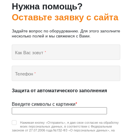
Нужна помощь?
Оставьте заявку с сайта
Задайте вопрос по оборудованию. Для этого заполните
несколько полей и мы свяжемся с Вами.
Как Вас зовут
*
Телефон
*
Защита от автоматического заполнения
Введите символы с картинки
*
Нажимая кнопку «Отправить», я даю свое согласие на обработку
моих персональных данных, в соответствии с Федеральным
законом от 27.07.2006 года №152-ФЗ «О персональных данных», на