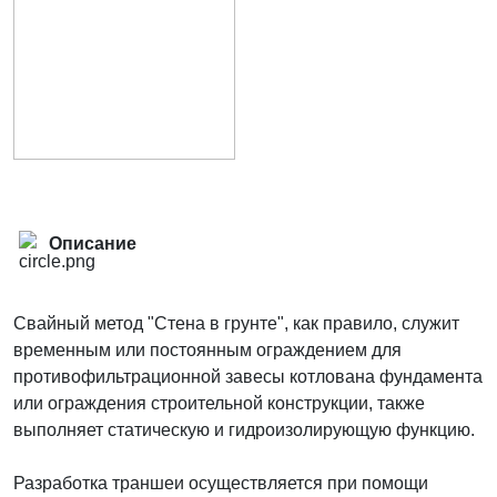
Описание
Свайный метод "Стена в грунте", как правило, служит
временным или постоянным ограждением для
противофильтрационной завесы котлована фундамента
или ограждения строительной конструкции, также
выполняет статическую и гидроизолирующую функцию.
Разработка траншеи осуществляется при помощи