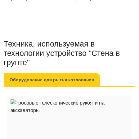
Техника, используемая в
технологии устройство "Стена в
грунте"
Оборудование для рытья котлованов