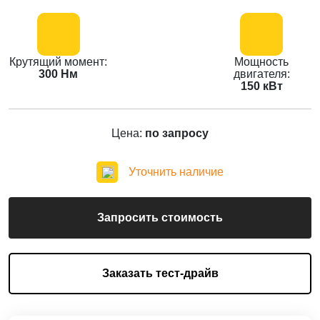
Крутящий момент:
Мощность
300 Нм
двигателя:
150 кВт
Цена:
по запросу
Уточнить наличие
Запросить стоимость
Заказать тест-драйв