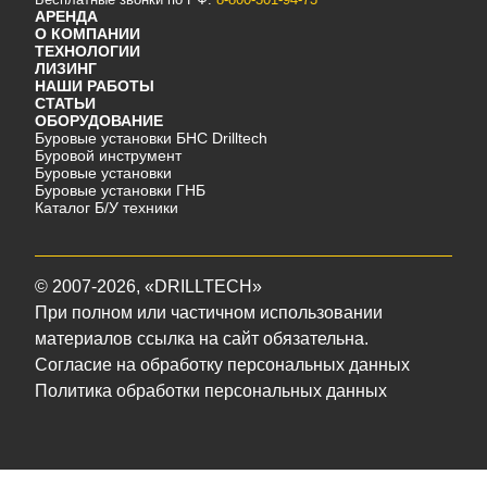
АРЕНДА
О КОМПАНИИ
ТЕХНОЛОГИИ
ЛИЗИНГ
НАШИ РАБОТЫ
СТАТЬИ
ОБОРУДОВАНИЕ
Буровые установки БНС Drilltech
Буровой инструмент
Буровые установки
Буровые установки ГНБ
Каталог Б/У техники
©
2007-2026
, «DRILLTECH»
При полном или частичном использовании
материалов ссылка на сайт обязательна.
Согласие на обработку персональных данных
Политика обработки персональных данных