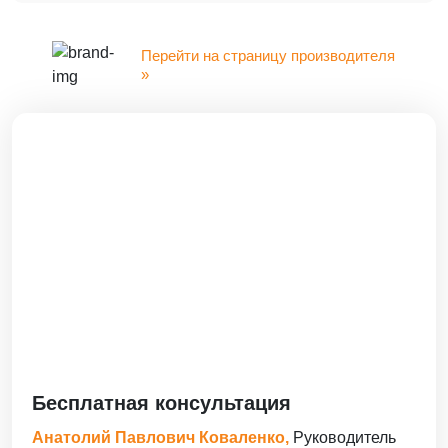
Перейти на страницу производителя
»
Бесплатная консультация
Анатолий Павлович Коваленко,
Руководитель