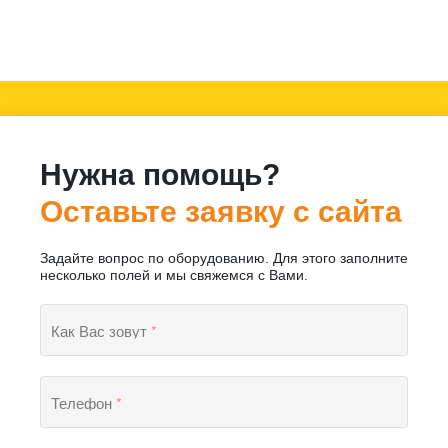
Нужна помощь?
Оставьте заявку с сайта
Задайте вопрос по оборудованию. Для этого заполните
несколько полей и мы свяжемся с Вами.
Как Вас зовут
*
Телефон
*