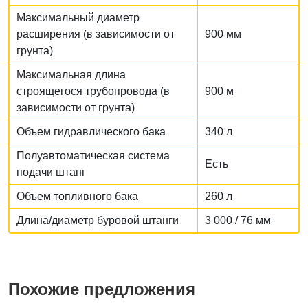
Максимальный диаметр
расширения (в зависимости от
900 мм
грунта)
Максимальная длина
строящегося трубопровода (в
900 м
зависимости от грунта)
Объем гидравлического бака
340 л
Полуавтоматическая система
Есть
подачи штанг
Объем топливного бака
260 л
Длина/диаметр буровой штанги
3 000 / 76 мм
Похожие предложения