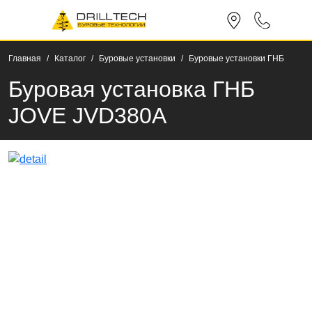
Главная
Каталог
Буровые установки
Буровые установки ГНБ
Буровая установка ГНБ
JOVE JVD380A