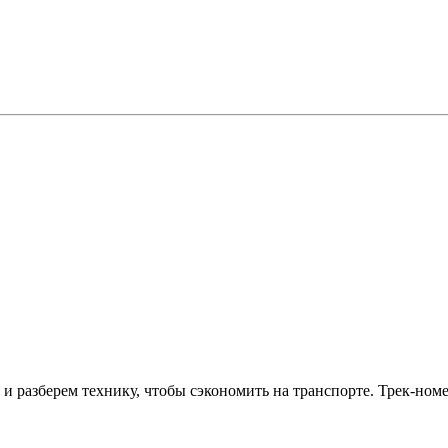
 разберем технику, чтобы сэкономить на транспорте. Трек-номе