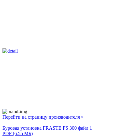
Перейти на страницу производителя »
Буровая установка FRASTE FS 300 файл 1
PDF (6.55 МБ)