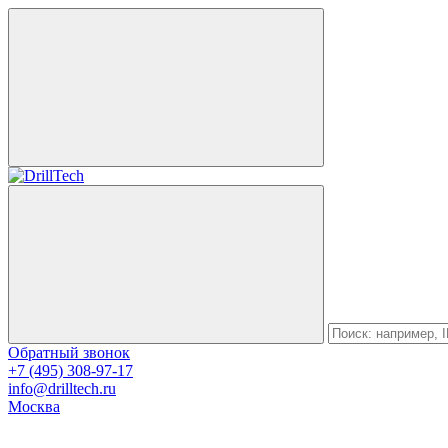
Обратный звонок
+7 (495) 308-97-17
info@drilltech.ru
Москва