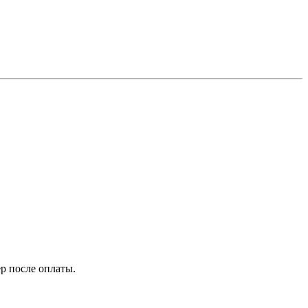
р после оплаты.