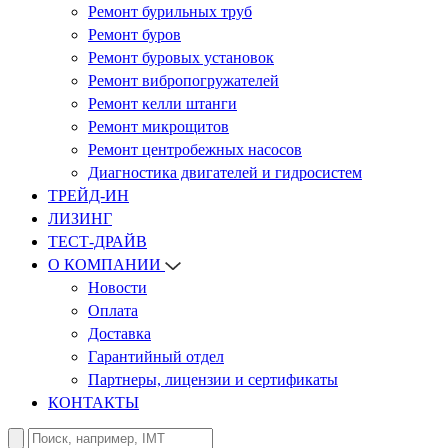
Ремонт бурильных труб
Ремонт буров
Ремонт буровых установок
Ремонт вибропогружателей
Ремонт келли штанги
Ремонт микрощитов
Ремонт центробежных насосов
Диагностика двигателей и гидросистем
ТРЕЙД-ИН
ЛИЗИНГ
ТЕСТ-ДРАЙВ
О КОМПАНИИ
Новости
Оплата
Доставка
Гарантийный отдел
Партнеры, лицензии и сертификаты
КОНТАКТЫ