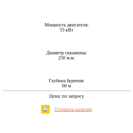
Мощность двигателя:
55 кВт
Диаметр скважины:
250 м.м.
Глубина бурения:
60 м
Цена:
по запросу
Уточнить наличие
Запросить стоимость