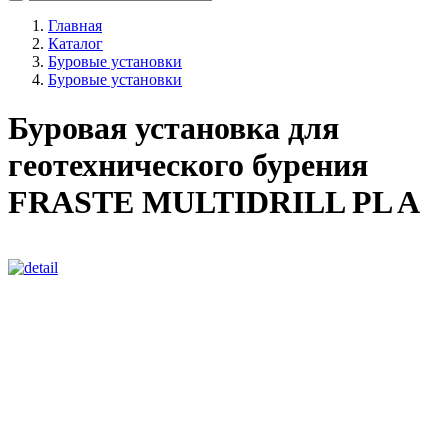
Главная
Каталог
Буровые установки
Буровые установки
Буровая установка для
геотехнического бурения
FRASTE MULTIDRILL PL A