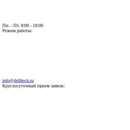
Пн. - Пт. 8:00 - 18:00
Режим работы:
info@drilltech.ru
Круглосуточный прием заявок: