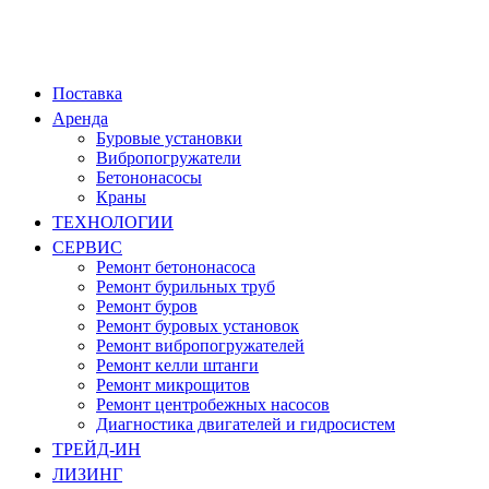
Поставка
Аренда
Буровые установки
Вибропогружатели
Бетононасосы
Краны
ТЕХНОЛОГИИ
СЕРВИС
Ремонт бетононасоса
Ремонт бурильных труб
Ремонт буров
Ремонт буровых установок
Ремонт вибропогружателей
Ремонт келли штанги
Ремонт микрощитов
Ремонт центробежных насосов
Диагностика двигателей и гидросистем
ТРЕЙД-ИН
ЛИЗИНГ