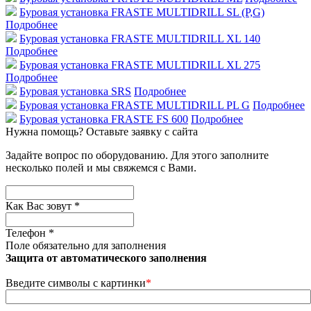
Буровая установка FRASTE MULTIDRILL SL (P,G)
Подробнее
Буровая установка FRASTE MULTIDRILL XL 140
Подробнее
Буровая установка FRASTE MULTIDRILL XL 275
Подробнее
Буровая установка SRS
Подробнее
Буровая установка FRASTE MULTIDRILL PL G
Подробнее
Буровая установка FRASTE FS 600
Подробнее
Нужна помощь?
Оставьте заявку с сайта
Задайте вопрос по оборудованию. Для этого заполните
несколько полей и мы свяжемся с Вами.
Как Вас зовут
*
Телефон
*
Поле обязательно для заполнения
Защита от автоматического заполнения
Введите символы с картинки
*