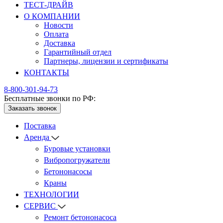
ТЕСТ-ДРАЙВ
О КОМПАНИИ
Новости
Оплата
Доставка
Гарантийный отдел
Партнеры, лицензии и сертификаты
КОНТАКТЫ
8-800-301-94-73
Бесплатные звонки по РФ:
Заказать звонок
Поставка
Аренда
Буровые установки
Вибропогружатели
Бетононасосы
Краны
ТЕХНОЛОГИИ
СЕРВИС
Ремонт бетононасоса