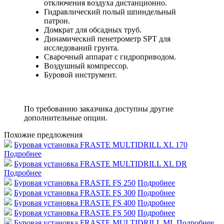
отключения воздуха дистанционно.
Гидравлический полый шпиндельный
патрон.
Домкрат для обсадных труб.
Динамический пенетрометр SPT для
исследований грунта.
Cварочный аппарат с гидроприводом.
Воздушный компрессор.
Буровой инструмент.
По требованию заказчика доступны другие
дополнительные опции.
Похожие предложения
Буровая установка FRASTE MULTIDRILL XL 170
Подробнее
Буровая установка FRASTE MULTIDRILL XL DR
Подробнее
Буровая установка FRASTE FS 250
Подробнее
Буровая установка FRASTE FS 300
Подробнее
Буровая установка FRASTE FS 400
Подробнее
Буровая установка FRASTE FS 500
Подробнее
Буровая установка FRASTE MULTIDRILL ML
Подробнее