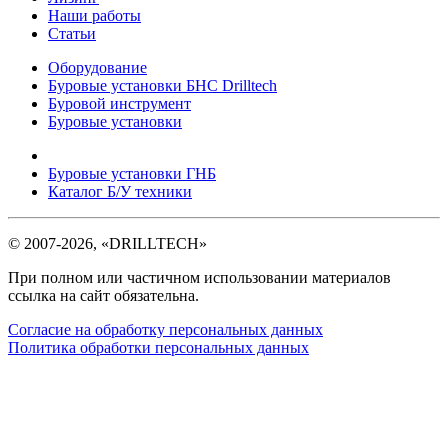
Наши работы
Статьи
Оборудование
Буровые установки БНС Drilltech
Буровой инструмент
Буровые установки
Буровые установки ГНБ
Каталог Б/У техники
©
2007-2026
, «DRILLTECH»
При полном или частичном использовании материалов
ссылка на сайт обязательна.
Согласие на обработку персональных данных
Политика обработки персональных данных