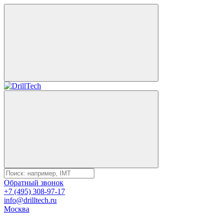
Обратный звонок
+7 (495) 308-97-17
info@drilltech.ru
Москва