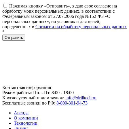
Нажимая кнопку «Отправить», я даю свое согласие на
обработку моих персональных данных, в соответствии с
Федеральным законом от 27.07.2006 года №152-ФЗ «О
персональных данных», на условиях и для целей,
определенных в
Согласии на обработку персональных данных
*
Отправить
Контактная информация
Режим работы: Пн. - Пт. 8:00 - 18:00
Круглосуточный прием заявок:
info@drilltech.ru
Бесплатные звонки по РФ:
8-800-301-94-73
Аренда
О компании
Технологии
Лизинг