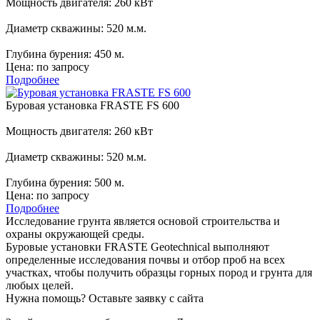
Мощность двигателя:
260 кВт
Диаметр скважины:
520 м.м.
Глубина бурения:
450 м.
Цена:
по запросу
Подробнее
Буровая установка FRASTE FS 600
Мощность двигателя:
260 кВт
Диаметр скважины:
520 м.м.
Глубина бурения:
500 м.
Цена:
по запросу
Подробнее
Исследование грунта является основой строительства и
охраны окружающей среды.
Буровые установки FRASTE Geotechnical выполняют
определенные исследования почвы и отбор проб на всех
участках, чтобы получить образцы горных пород и грунта для
любых целей.
Нужна помощь?
Оставьте заявку с сайта