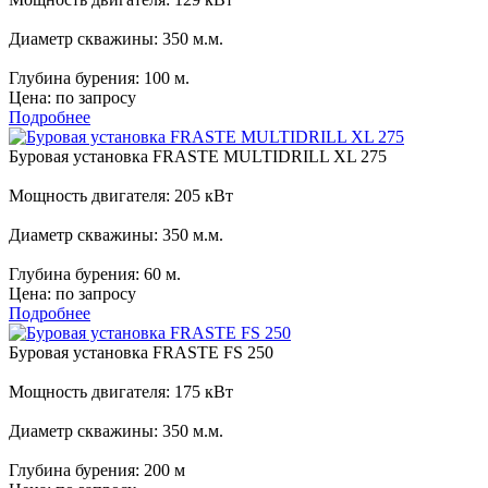
Диаметр скважины:
350 м.м.
Глубина бурения:
100 м.
Цена:
по запросу
Подробнее
Буровая установка FRASTE MULTIDRILL XL 275
Мощность двигателя:
205 кВт
Диаметр скважины:
350 м.м.
Глубина бурения:
60 м.
Цена:
по запросу
Подробнее
Буровая установка FRASTE FS 250
Мощность двигателя:
175 кВт
Диаметр скважины:
350 м.м.
Глубина бурения:
200 м