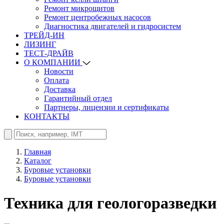
Ремонт микрощитов
Ремонт центробежных насосов
Диагностика двигателей и гидросистем
ТРЕЙД-ИН
ЛИЗИНГ
ТЕСТ-ДРАЙВ
О КОМПАНИИ
Новости
Оплата
Доставка
Гарантийный отдел
Партнеры, лицензии и сертификаты
КОНТАКТЫ
Главная
Каталог
Буровые установки
Буровые установки
Техника для геологоразведки