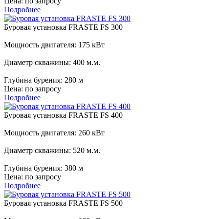
Цена:
по запросу
Подробнее
Буровая установка FRASTE FS 300
Мощность двигателя:
175 кВт
Диаметр скважины:
400 м.м.
Глубина бурения:
280 м
Цена:
по запросу
Подробнее
Буровая установка FRASTE FS 400
Мощность двигателя:
260 кВт
Диаметр скважины:
520 м.м.
Глубина бурения:
380 м
Цена:
по запросу
Подробнее
Буровая установка FRASTE FS 500