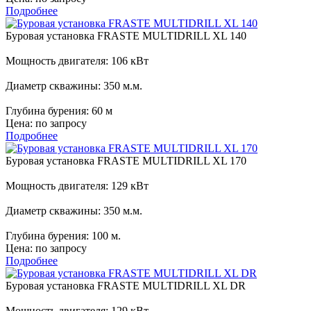
Подробнее
Буровая установка FRASTE MULTIDRILL XL 140
Мощность двигателя:
106 кВт
Диаметр скважины:
350 м.м.
Глубина бурения:
60 м
Цена:
по запросу
Подробнее
Буровая установка FRASTE MULTIDRILL XL 170
Мощность двигателя:
129 кВт
Диаметр скважины:
350 м.м.
Глубина бурения:
100 м.
Цена:
по запросу
Подробнее
Буровая установка FRASTE MULTIDRILL XL DR
Мощность двигателя:
129 кВт