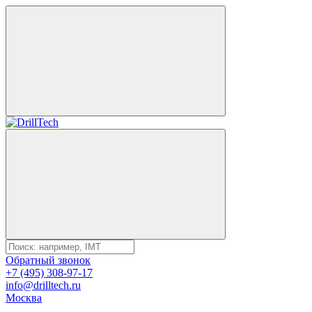
Обратный звонок
+7 (495) 308-97-17
info@drilltech.ru
Москва