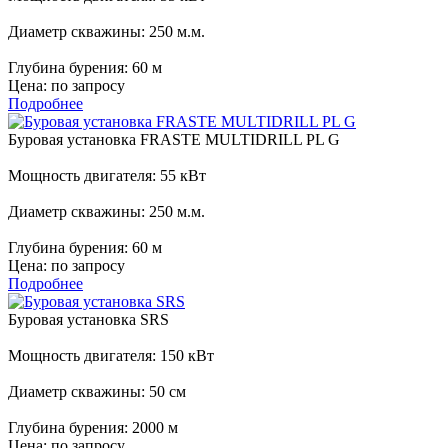
Диаметр скважины:
250 м.м.
Глубина бурения:
60 м
Цена:
по запросу
Подробнее
Буровая установка FRASTE MULTIDRILL PL G
Мощность двигателя:
55 кВт
Диаметр скважины:
250 м.м.
Глубина бурения:
60 м
Цена:
по запросу
Подробнее
Буровая установка SRS
Мощность двигателя:
150 кВт
Диаметр скважины:
50 см
Глубина бурения:
2000 м
Цена:
по запросу