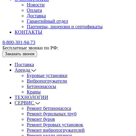
Новости
Оплата
Доставка
Гарантийный отдел
Партнеры, лицензии и сертификаты
КОНТАКТЫ
8-800-301-94-73
Бесплатные звонки по РФ:
Заказать звонок
Поставка
Аренда
Буровые установки
Вибропогружатели
Бетононасосы
Краны
ТЕХНОЛОГИИ
СЕРВИС
Ремонт бетононасоса
Ремонт бурильных труб
Ремонт буров
Ремонт буровых установок
Ремонт вибропогружателей
Ремонт келли штанги