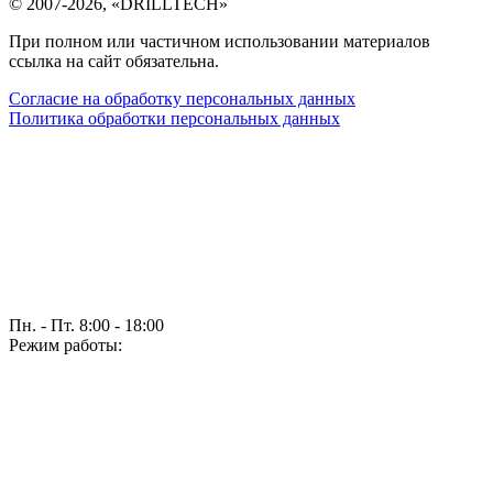
©
2007-2026
, «DRILLTECH»
При полном или частичном использовании материалов
ссылка на сайт обязательна.
Согласие на обработку персональных данных
Политика обработки персональных данных
Пн. - Пт. 8:00 - 18:00
Режим работы: