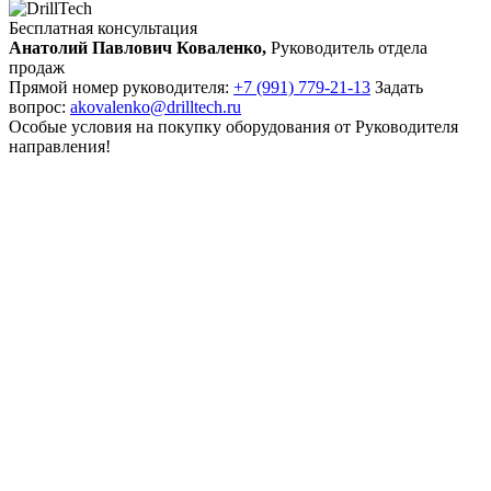
Бесплатная консультация
Анатолий Павлович Коваленко,
Руководитель отдела
продаж
Прямой номер руководителя:
+7 (991) 779-21-13
Задать
вопрос:
akovalenko@drilltech.ru
Особые условия на покупку оборудования от Руководителя
направления!