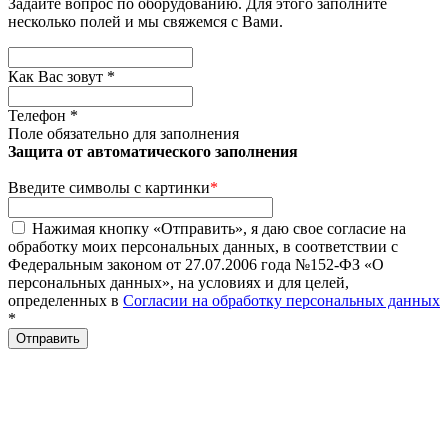
Задайте вопрос по оборудованию. Для этого заполните
несколько полей и мы свяжемся с Вами.
Как Вас зовут
*
Телефон
*
Поле обязательно для заполнения
Защита от автоматического заполнения
Введите символы с картинки
*
Нажимая кнопку «Отправить», я даю свое согласие на
обработку моих персональных данных, в соответствии с
Федеральным законом от 27.07.2006 года №152-ФЗ «О
персональных данных», на условиях и для целей,
определенных в
Согласии на обработку персональных данных
*
Отправить