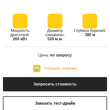
Мощность
Диаметр
Глубина бурения:
двигателя:
скважины:
380 м
260 кВт
520 м.м.
Цена:
по запросу
Уточнить наличие
Запросить стоимость
Заказать тест-драйв