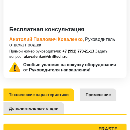
Бесплатная консультация
Анатолий Павлович Коваленко,
Руководитель
отдела продаж
Прямой номер руководителя:
+7 (991) 779-21-13
Задать
вопрос:
akovalenko@drilltech.ru
Особые условия на покупку оборудования
от Руководителя направления!
Технические характеристики
Применение
Дополнительные опции
FRASTE