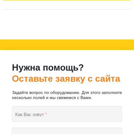
Нужна помощь?
Оставьте заявку с сайта
Задайте вопрос по оборудованию. Для этого заполните
несколько полей и мы свяжемся с Вами.
Как Вас зовут
*