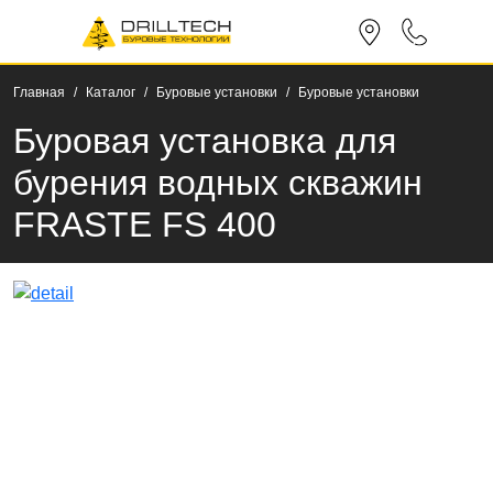
Главная
Каталог
Буровые установки
Буровые установки
Буровая установка для
бурения водных скважин
FRASTE FS 400