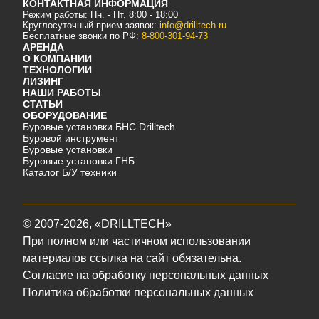
КОНТАКТНАЯ ИНФОРМАЦИЯ
Режим работы: Пн. - Пт. 8:00 - 18:00
Круглосуточный прием заявок:
info@drilltech.ru
Бесплатные звонки по РФ:
8-800-301-94-73
АРЕНДА
О КОМПАНИИ
ТЕХНОЛОГИИ
ЛИЗИНГ
НАШИ РАБОТЫ
СТАТЬИ
ОБОРУДОВАНИЕ
Буровые установки БНС Drilltech
Буровой инструмент
Буровые установки
Буровые установки ГНБ
Каталог Б/У техники
©
2007-2026
, «DRILLTECH»
При полном или частичном использовании
материалов ссылка на сайт обязательна.
Согласие на обработку персональных данных
Политика обработки персональных данных