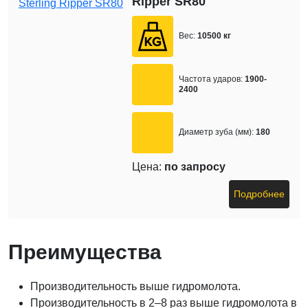
Ripper SR80
Вес:
10500 кг
Частота ударов:
1900-
2400
Диаметр зуба (мм):
180
Цена:
по запросу
Подробнее
Преимущества
Производительность выше гидромолота.
Производительность в 2–8 раз выше гидромолота в