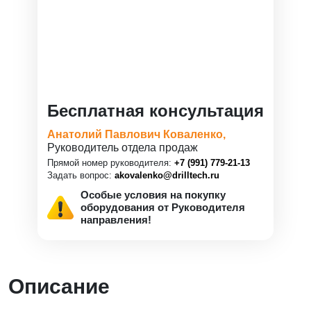
Бесплатная консультация
Анатолий Павлович Коваленко,
Руководитель отдела продаж
Прямой номер руководителя:
+7 (991) 779-21-13
Задать вопрос:
akovalenko@drilltech.ru
Особые условия на покупку
оборудования от Руководителя
направления!
Описание