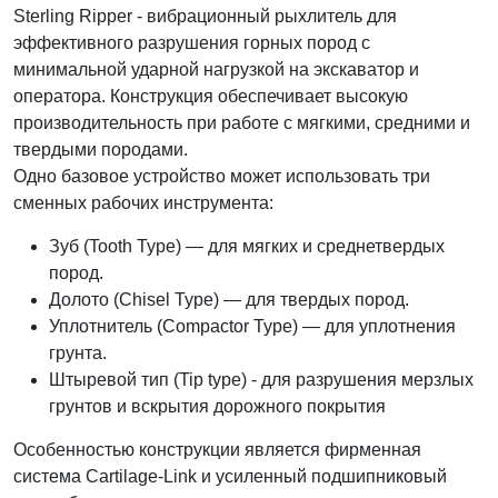
Sterling Ripper - вибрационный рыхлитель для
эффективного разрушения горных пород с
минимальной ударной нагрузкой на экскаватор и
оператора. Конструкция обеспечивает высокую
производительность при работе с мягкими, средними и
твердыми породами.
Одно базовое устройство может использовать три
сменных рабочих инструмента:
Зуб (Tooth Type) — для мягких и среднетвердых
пород.
Долото (Chisel Type) — для твердых пород.
Уплотнитель (Compactor Type) — для уплотнения
грунта.
Штыревой тип (Tip type) - для разрушения мерзлых
грунтов и вскрытия дорожного покрытия
Особенностью конструкции является фирменная
система Cartilage-Link и усиленный подшипниковый