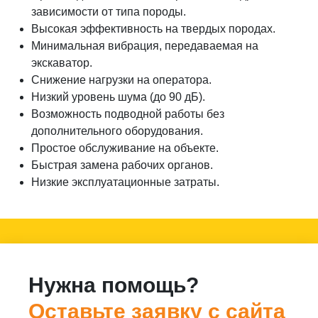
зависимости от типа породы.
Высокая эффективность на твердых породах.
Минимальная вибрация, передаваемая на
экскаватор.
Снижение нагрузки на оператора.
Низкий уровень шума (до 90 дБ).
Возможность подводной работы без
дополнительного оборудования.
Простое обслуживание на объекте.
Быстрая замена рабочих органов.
Низкие эксплуатационные затраты.
Нужна помощь?
Оставьте заявку с сайта