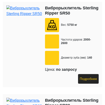
Виброрыхлитель Sterling
Ripper SR50
Вес:
5750 кг
Частота ударов:
2000-
2600
Диаметр зуба (мм):
140
Цена:
по запросу
Подробнее
Виброрыхлитель Sterling