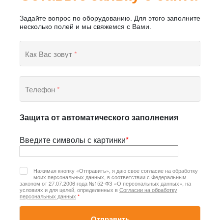
Задайте вопрос по оборудованию. Для этого заполните
несколько полей и мы свяжемся с Вами.
Как Вас зовут
*
Телефон
*
Защита от автоматического заполнения
Введите символы с картинки
*
Нажимая кнопку «Отправить», я даю свое согласие на обработку
моих персональных данных, в соответствии с Федеральным
законом от 27.07.2006 года №152-ФЗ «О персональных данных», на
условиях и для целей, определенных в
Согласии на обработку
персональных данных
*
Отправить