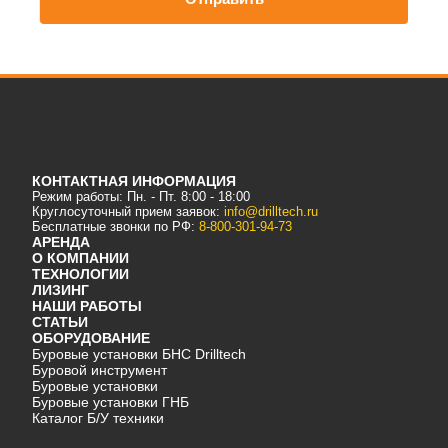
КОНТАКТНАЯ ИНФОРМАЦИЯ
Режим работы: Пн. - Пт. 8:00 - 18:00
Круглосуточный прием заявок:
info@drilltech.ru
Бесплатные звонки по РФ:
8-800-301-94-73
АРЕНДА
О КОМПАНИИ
ТЕХНОЛОГИИ
ЛИЗИНГ
НАШИ РАБОТЫ
СТАТЬИ
ОБОРУДОВАНИЕ
Буровые установки БНС Drilltech
Буровой инструмент
Буровые установки
Буровые установки ГНБ
Каталог Б/У техники